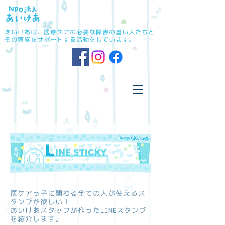
あいけあは、医療ケアの必要な障害の重い人たちと
その家族をサポートする活動をしています。
医ケアっ子に関わる全ての人が使えるス
タンプが欲しい！
あいけあスタッフが作ったLINEスタンプ
を紹介します。